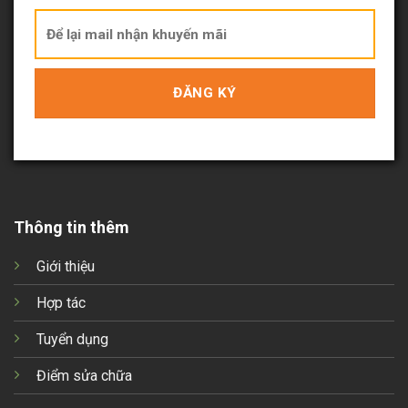
Thông tin thêm
Giới thiệu
Hợp tác
Tuyển dụng
Điểm sửa chữa