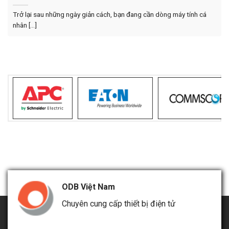
Trở lại sau những ngày giản cách, bạn đang cần dòng máy tính cá
nhân [...]
ODB Việt Nam
Chuyên cung cấp thiết bị điện tử