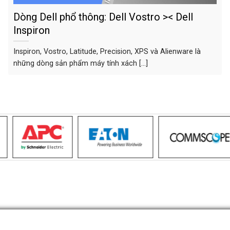
Dòng Dell phổ thông: Dell Vostro >< Dell
Inspiron
Inspiron, Vostro, Latitude, Precision, XPS và Alienware là
những dòng sản phẩm máy tính xách [...]