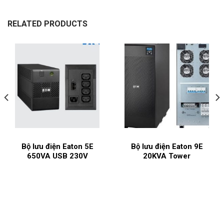
RELATED PRODUCTS
Bộ lưu điện Eaton 5E
Bộ lưu điện Eaton 9E
650VA USB 230V
20KVA Tower