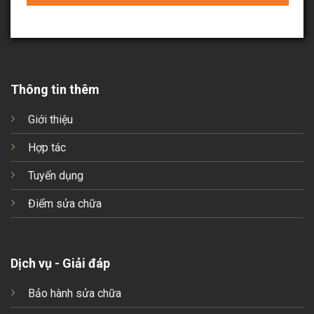
Thông tin thêm
Giới thiệu
Hợp tác
Tuyển dụng
Điểm sửa chữa
Dịch vụ - Giải đáp
Bảo hành sửa chữa