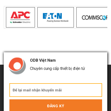
ODB Việt Nam
Chuyên cung cấp thiết bị điện tử