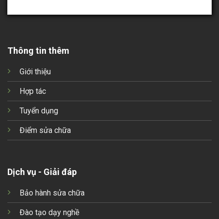
Thông tin thêm
Giới thiệu
Hợp tác
Tuyển dụng
Điểm sửa chữa
Dịch vụ - Giải đáp
Bảo hành sửa chữa
Đào tạo dạy nghề