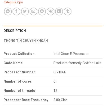
Category:
Cpu
DESCRIPTION
THÔNG TIN CHUYỂN KHOẢN
Product Collection
Intel Xeon E Processor
Code Name
Products formerly Coffee Lake
Processor Number
E-2186G
Number of cores
6
Number of threads
12
Processor Base Frequency
3.80 Ghz