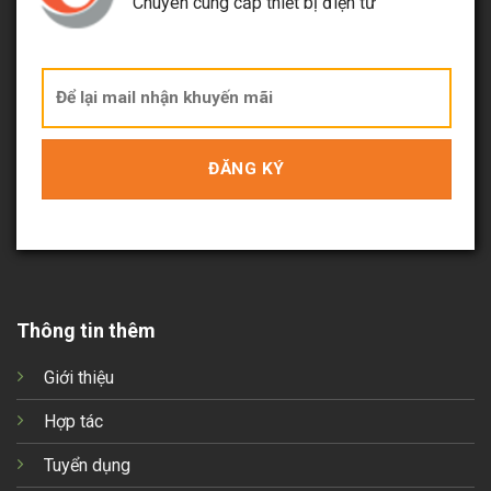
Chuyên cung cấp thiết bị điện tử
Thông tin thêm
Giới thiệu
Hợp tác
Tuyển dụng