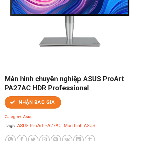
Màn hình chuyên nghiệp ASUS ProArt
PA27AC HDR Professional
NHẬN BÁO GIÁ
Category:
Asus
Tags:
ASUS ProArt PA27AC
,
Màn hình ASUS