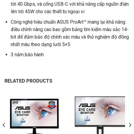
tới 40 Gbps, và cổng USB-C với khả năng cấp nguồn điện
lên tới 45W cho các thiết bị ngoại vi
Công nghệ hiệu chuẩn ASUS ProArt™ mang lại khả năng
điều chỉnh nâng cao bao gồm bảng tìm kiếm màu sắc 14-
bit để đảm bảo độ chính xác màu và thử nghiệm độ đồng
nhất màu theo dạng lưới 5×5
3 năm bảo hành
RELATED PRODUCTS