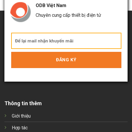
ODB Việt Nam
Chuyên cung cấp thiết bị điện tử
Thông tin thêm
Giới thiệu
Hợp tác