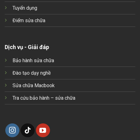
Tuyển dụng
Điểm sửa chữa
Dịch vụ - Giải đáp
Bảo hành sửa chữa
Đào tạo dạy nghề
Sửa chữa Macbook
Tra cứu bảo hành – sửa chữa