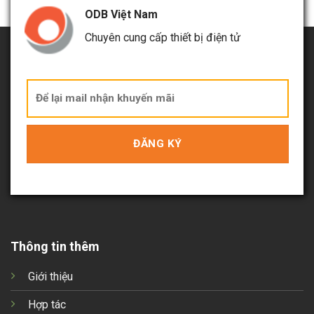
ODB Việt Nam
Chuyên cung cấp thiết bị điện tử
Thông tin thêm
Giới thiệu
Hợp tác