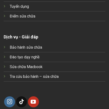
Tuyển dụng
Điểm sửa chữa
Dịch vụ - Giải đáp
Bảo hành sửa chữa
Đào tạo dạy nghề
Sửa chữa Macbook
Tra cứu bảo hành – sửa chữa