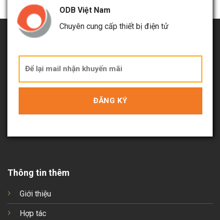
ODB Việt Nam
Chuyên cung cấp thiết bị điện tử
Thông tin thêm
Giới thiệu
Hợp tác