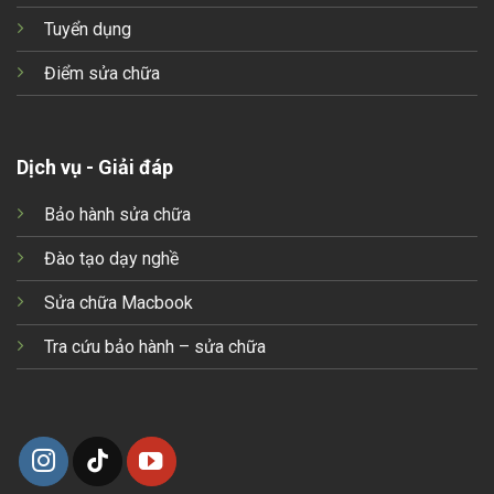
Tuyển dụng
Điểm sửa chữa
Dịch vụ - Giải đáp
Bảo hành sửa chữa
Đào tạo dạy nghề
Sửa chữa Macbook
Tra cứu bảo hành – sửa chữa