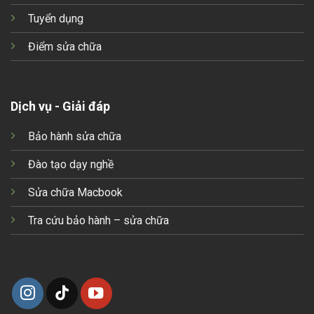
Tuyển dụng
Điểm sửa chữa
Dịch vụ - Giải đáp
Bảo hành sửa chữa
Đào tạo dạy nghề
Sửa chữa Macbook
Tra cứu bảo hành – sửa chữa