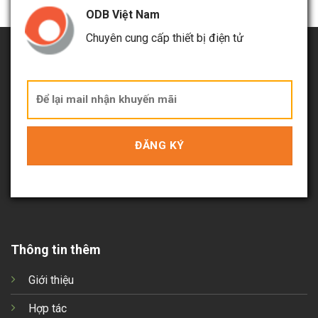
ODB Việt Nam
Chuyên cung cấp thiết bị điện tử
Thông tin thêm
Giới thiệu
Hợp tác