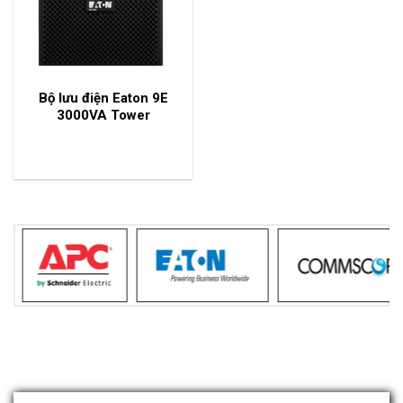
Bộ lưu điện Eaton 9E
3000VA Tower