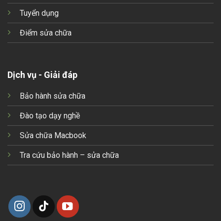
Tuyển dụng
Điểm sửa chữa
Dịch vụ - Giải đáp
Bảo hành sửa chữa
Đào tạo dạy nghề
Sửa chữa Macbook
Tra cứu bảo hành – sửa chữa