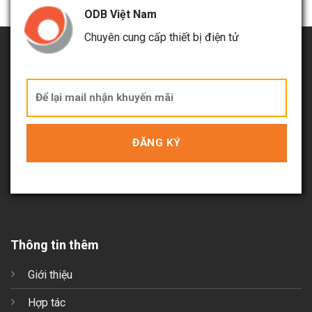
ODB Việt Nam
Chuyên cung cấp thiết bị điện tử
Thông tin thêm
Giới thiệu
Hợp tác