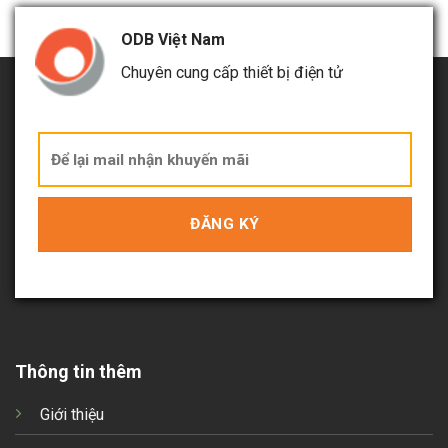
ODB Việt Nam
Chuyên cung cấp thiết bị điện tử
Thông tin thêm
Giới thiệu