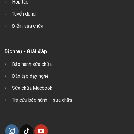
Hợp tác
Tuyển dụng
Điểm sửa chữa
Dịch vụ - Giải đáp
Bảo hành sửa chữa
Đào tạo dạy nghề
Sửa chữa Macbook
Tra cứu bảo hành – sửa chữa