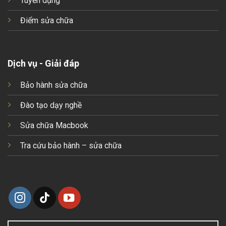
Tuyển dụng
Điểm sửa chữa
Dịch vụ - Giải đáp
Bảo hành sửa chữa
Đào tạo dạy nghề
Sửa chữa Macbook
Tra cứu bảo hành – sửa chữa