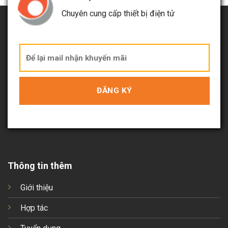
Chuyên cung cấp thiết bị điện tử
Thông tin thêm
Giới thiệu
Hợp tác