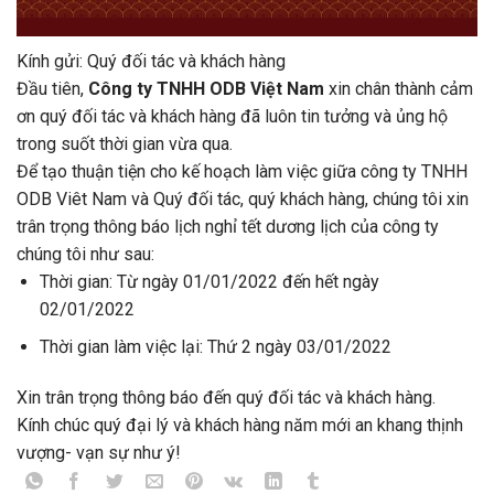
Kính gửi: Quý đối tác và khách hàng
Đầu tiên,
Công ty TNHH ODB Việt Nam
xin chân thành cảm
ơn quý đối tác và khách hàng đã luôn tin tưởng và ủng hộ
trong suốt thời gian vừa qua.
Để tạo thuận tiện cho kế hoạch làm việc giữa công ty TNHH
ODB Viêt Nam và Quý đối tác, quý khách hàng, chúng tôi xin
trân trọng thông báo lịch nghỉ tết dương lịch của công ty
chúng tôi như sau:
Thời gian: Từ ngày 01/01/2022 đến hết ngày
02/01/2022
Thời gian làm việc lại: Thứ 2 ngày 03/01/2022
Xin trân trọng thông báo đến quý đối tác và khách hàng.
Kính chúc quý đại lý và khách hàng năm mới an khang thịnh
vượng- vạn sự như ý!