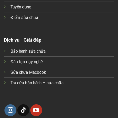
Tuyển dụng
Điểm sửa chữa
Dịch vụ - Giải đáp
Bảo hành sửa chữa
Đào tạo dạy nghề
Sửa chữa Macbook
Tra cứu bảo hành – sửa chữa