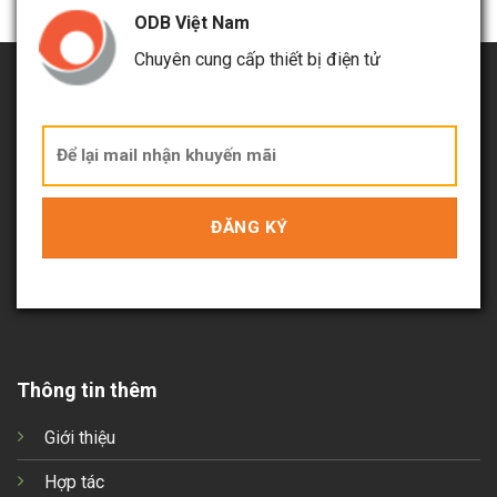
ODB Việt Nam
Chuyên cung cấp thiết bị điện tử
Thông tin thêm
Giới thiệu
Hợp tác