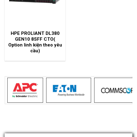
HPE PROLIANT DL380
GEN10 8SFF CTO(
Option linh kiện theo yêu
cầu)